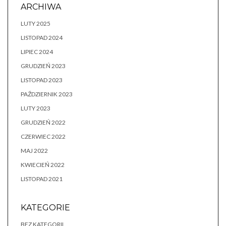
ARCHIWA
LUTY 2025
LISTOPAD 2024
LIPIEC 2024
GRUDZIEŃ 2023
LISTOPAD 2023
PAŹDZIERNIK 2023
LUTY 2023
GRUDZIEŃ 2022
CZERWIEC 2022
MAJ 2022
KWIECIEŃ 2022
LISTOPAD 2021
KATEGORIE
BEZ KATEGORII